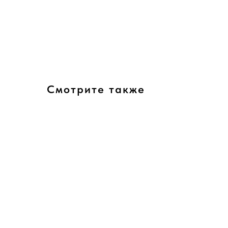
Смотрите также