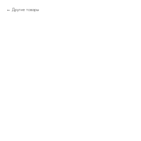
Другие товары