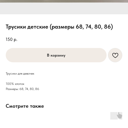
Трусики детские (размеры 68, 74, 80, 86)
150
р.
В корзину
Трусики для девочек
100% хлопок
Размеры: 68, 74, 80, 86
Смотрите также