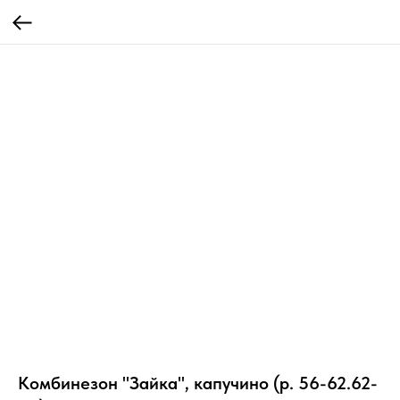
Комбинезон "Зайка", капучино (р. 56-62.62-