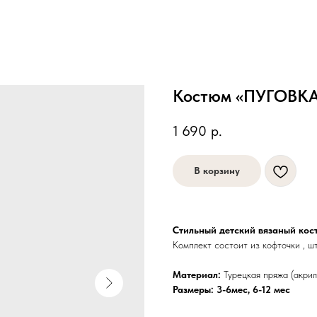
Костюм «ПУГОВКА»
1 690
р.
В корзину
Стильный детский вязаный ко
Комплект состоит из кофточки , 
Материал:
Турецкая пряжа (акрил
Размеры: 3-6мес, 6-12 мес