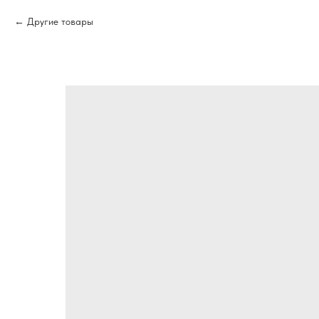
Другие товары