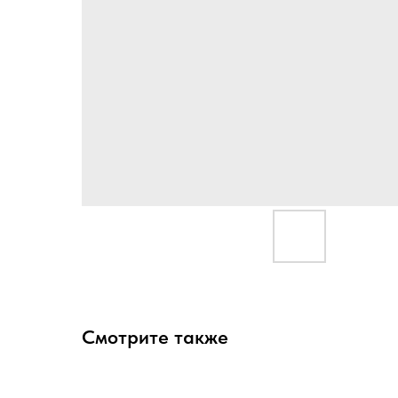
Смотрите также