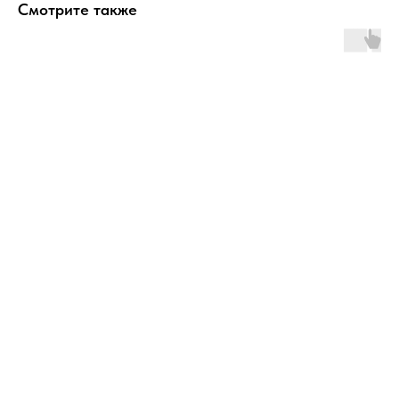
Смотрите также