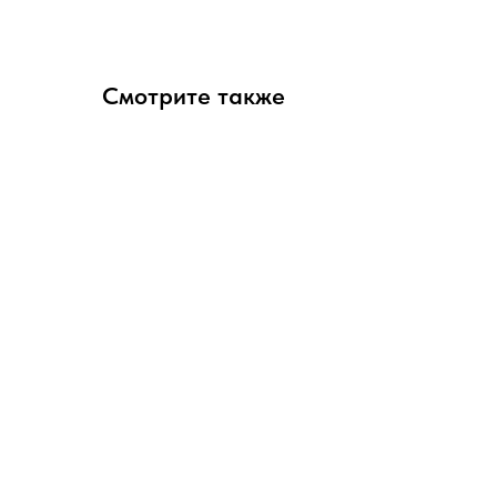
Смотрите также