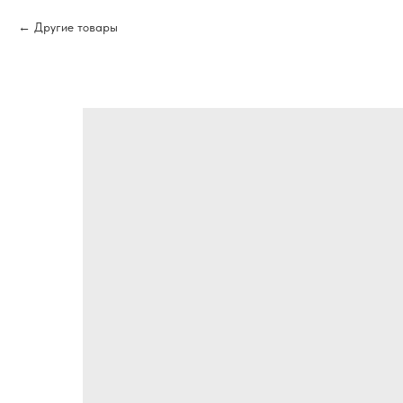
Другие товары