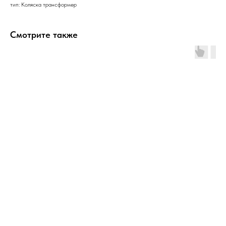
тип: Коляска трансформер
Смотрите также