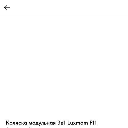
Коляска модульная 3в1 Luxmom F11