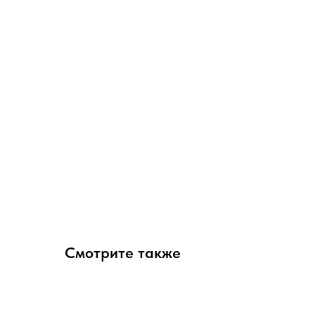
Смотрите также