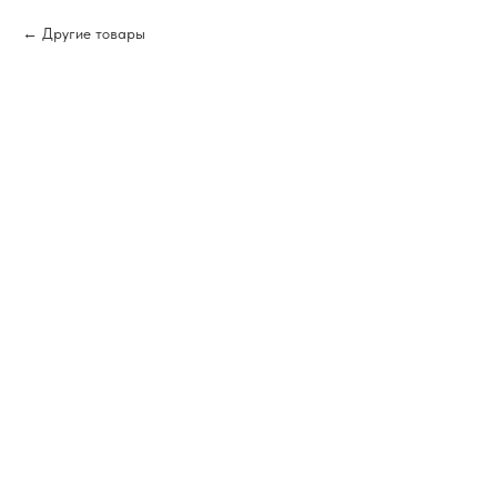
Другие товары