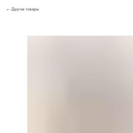
Другие товары