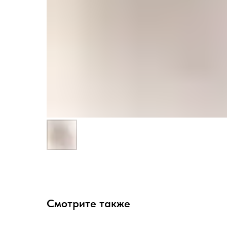
Смотрите также